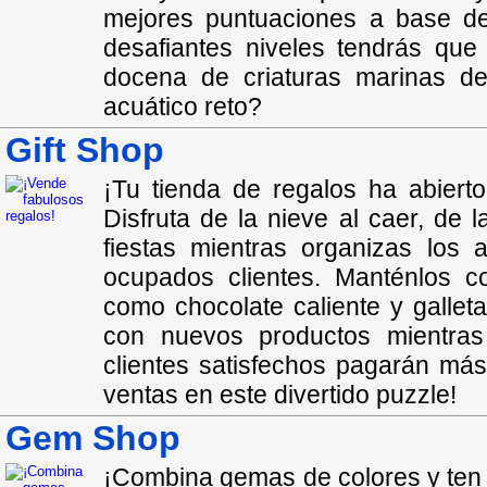
mejores puntuaciones a base de
desafiantes niveles tendrás que
docena de criaturas marinas de 
acuático reto?
Gift Shop
¡Tu tienda de regalos ha abierto
Disfruta de la nieve al caer, de 
fiestas mientras organizas los
ocupados clientes. Manténlos c
como chocolate caliente y gallet
con nuevos productos mientras
clientes satisfechos pagarán má
ventas en este divertido puzzle!
Gem Shop
¡Combina gemas de colores y ten a