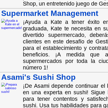
Shop, un entretenido juego de Ges
Supermarket Management
¡Ayuda a Kate a tener éxito en
graduada, Kate te necesita en s
divertido supermercado, deber
clientes en este desafío de Ges
para el establecimiento y contra
beneficios. ¡A medida que a
supermercados por toda la ciu
número 1!
Asami's Sushi Shop
¡De Asami depende continuar el l
en una experta en sushi! Sigue 
para tener contentos y satisfec
sushi. Usa tus habilidades para ga