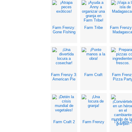
Farm Frenzy:
Farm Tribe
Farm Frenzy
Gone Fishing
Madagasca
Farm Frenzy 3:
Farm Craft
Farm Frenz
American Pie
Pizza Part
Farm Craft 2
Farm Frenzy
TV Farm 2