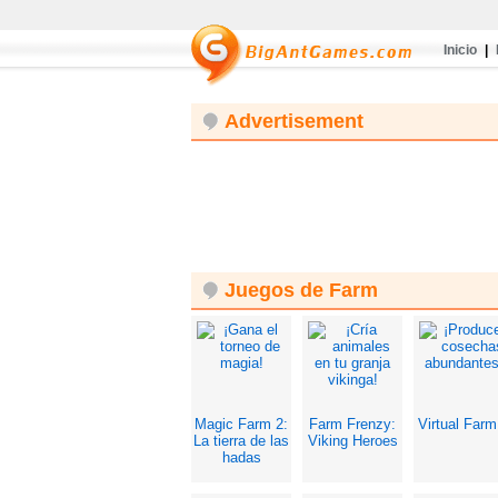
Inicio
|
Advertisement
Juegos de Farm
Magic Farm 2:
Farm Frenzy:
Virtual Farm
La tierra de las
Viking Heroes
hadas